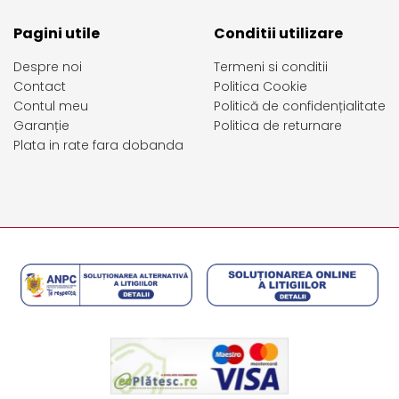
Pagini utile
Conditii utilizare
Despre noi
Termeni si conditii
Contact
Politica Cookie
Contul meu
Politică de confidențialitate
Garanție
Politica de returnare
Plata in rate fara dobanda