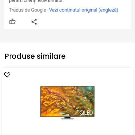
Produse similare