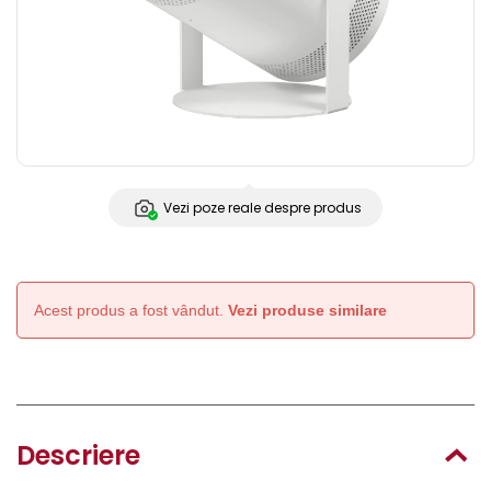
Vezi poze reale despre produs
Acest produs a fost vândut.
Vezi produse similare
Descriere