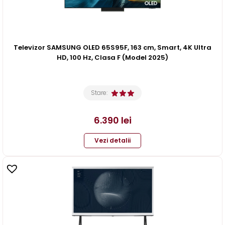
Televizor SAMSUNG OLED 65S95F, 163 cm, Smart, 4K Ultra
HD, 100 Hz, Clasa F (Model 2025)
Stare:
6.390
lei
Vezi detalii