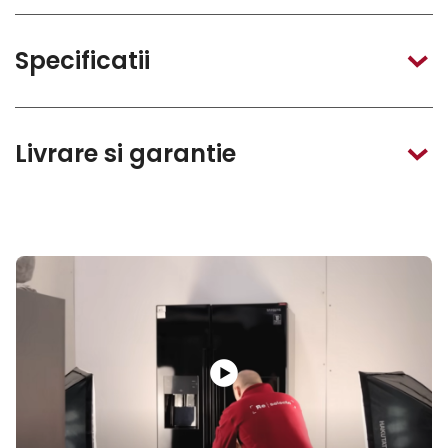
Specificatii
Livrare si garantie