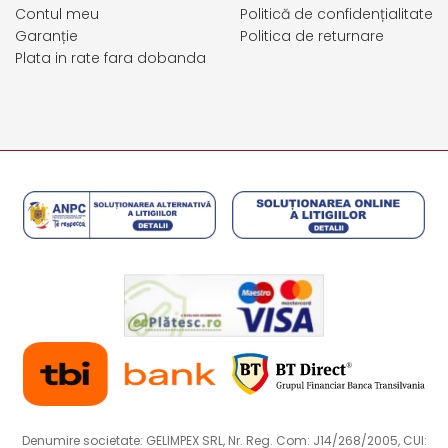
Contul meu
Politică de confidențialitate
Garanție
Politica de returnare
Plata in rate fara dobanda
Denumire societate: GELIMPEX SRL, Nr. Reg. Com: J14/268/2005, CUI: