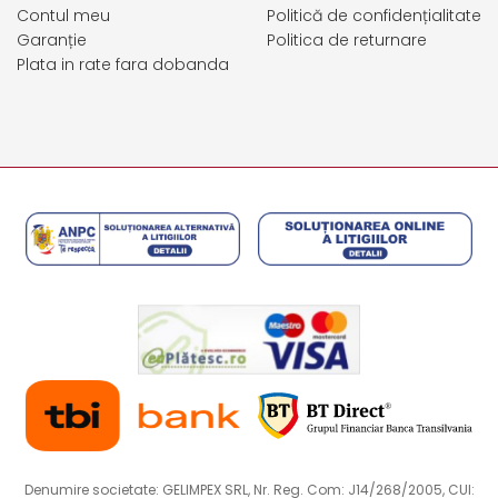
Contul meu
Politică de confidențialitate
Garanție
Politica de returnare
Plata in rate fara dobanda
Denumire societate: GELIMPEX SRL, Nr. Reg. Com: J14/268/2005, CUI: