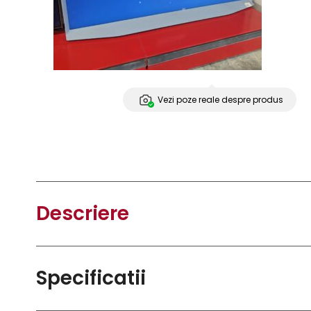
Vezi poze reale despre produs
Descriere
Specificatii