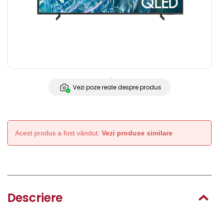
Vezi poze reale despre produs
Acest produs a fost vândut.
Vezi produse similare
Descriere