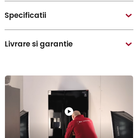
Specificatii
Livrare si garantie