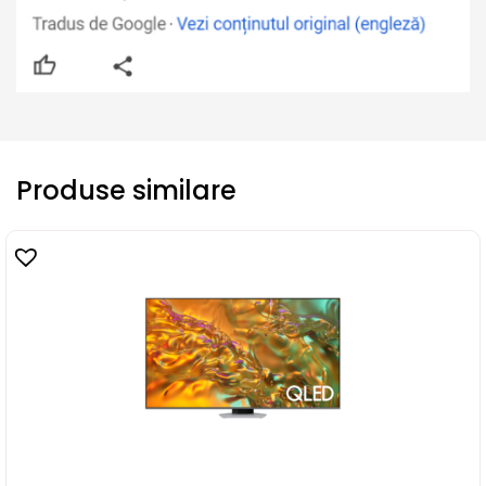
Produse similare