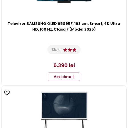
Televizor SAMSUNG OLED 65S95F, 163 cm, Smart, 4K Ultra
HD, 100 Hz, Clasa F (Model 2025)
Stare:
6.390
lei
Vezi detalii