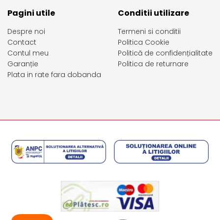
Pagini utile
Conditii utilizare
Despre noi
Termeni si conditii
Contact
Politica Cookie
Contul meu
Politică de confidențialitate
Garanție
Politica de returnare
Plata in rate fara dobanda