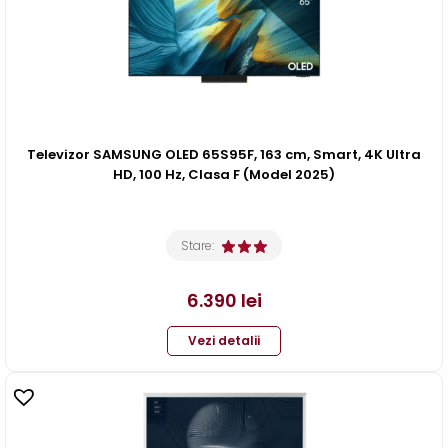
Televizor SAMSUNG OLED 65S95F, 163 cm, Smart, 4K Ultra
HD, 100 Hz, Clasa F (Model 2025)
Stare:
6.390
lei
Vezi detalii