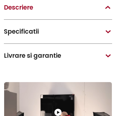
Descriere
Specificatii
Livrare si garantie