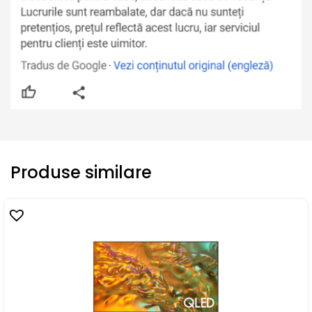
Produse similare