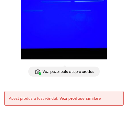
Vezi poze reale despre produs
Acest produs a fost vândut.
Vezi produse similare