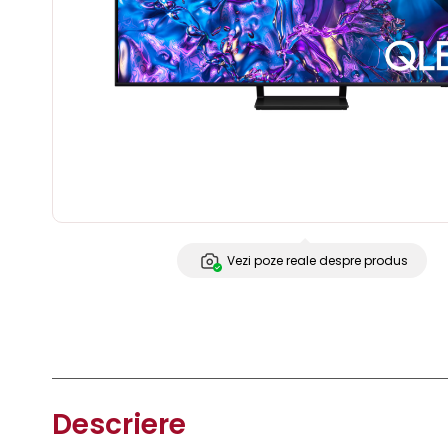
Vezi poze reale despre produs
Descriere