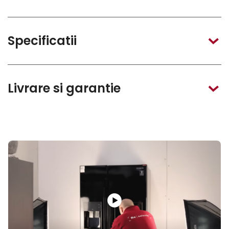
Specificatii
Livrare si garantie