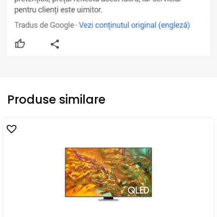
Produse similare