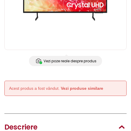
Vezi poze reale despre produs
Acest produs a fost vândut.
Vezi produse similare
Descriere