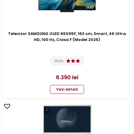
Televizor SAMSUNG OLED 65S95F, 163 cm, Smart, 4K Ultra
HD, 100 Hz, Clasa F (Model 2025)
Stare:
6.390
lei
Vezi detalii