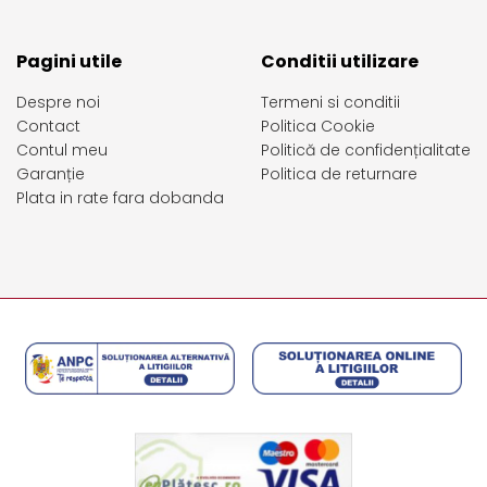
Pagini utile
Conditii utilizare
Despre noi
Termeni si conditii
Contact
Politica Cookie
Contul meu
Politică de confidențialitate
Garanție
Politica de returnare
Plata in rate fara dobanda