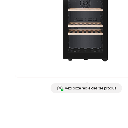
Vezi poze reale despre produs