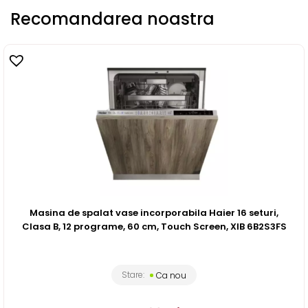
Recomandarea noastra
Masina de spalat vase incorporabila Haier 16 seturi,
Clasa B, 12 programe, 60 cm, Touch Screen, XIB 6B2S3FS
Stare:
Ca nou