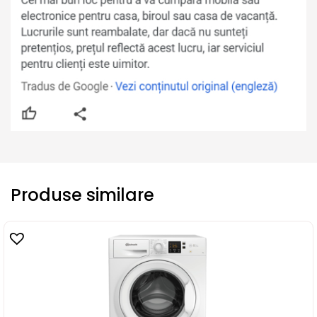
Produse similare