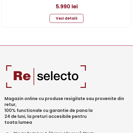
5.990
lei
Vezi detalii
Magazin online cu produse resigilate sau provenite din
retur,
100% functionale cu garantie de pana la
24 de luni, la preturi accesibile pentru
toata lumea