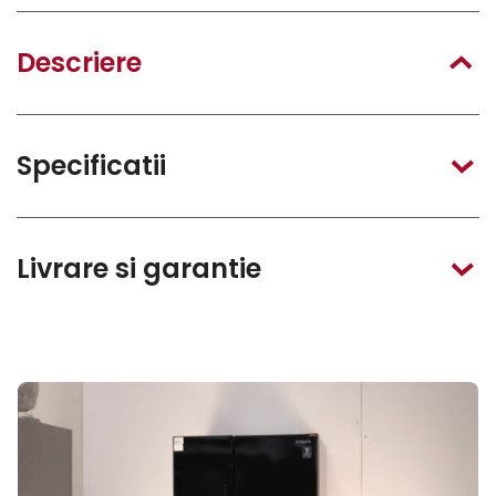
Descriere
Specificatii
Livrare si garantie