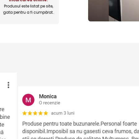
Produsul este listat pe site,
gata pentru a fi cumpărat.