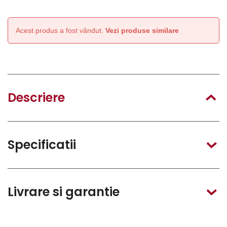
Acest produs a fost vândut.
Vezi produse similare
Descriere
Specificatii
Livrare si garantie