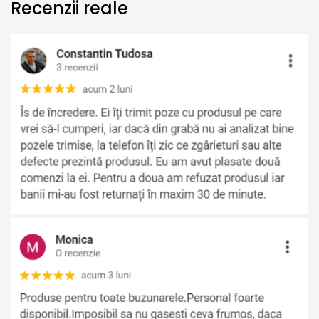
Recenzii reale