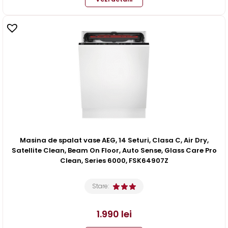
Masina de spalat vase AEG, 14 Seturi, Clasa C, Air Dry,
Satellite Clean, Beam On Floor, Auto Sense, Glass Care Pro
Clean, Series 6000, FSK64907Z
Stare:
1.990
lei