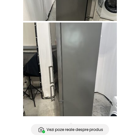
Vezi poze reale despre produs