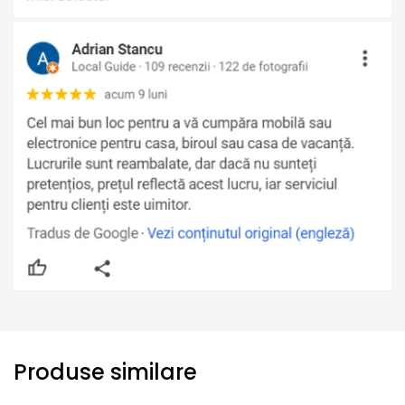
Produse similare