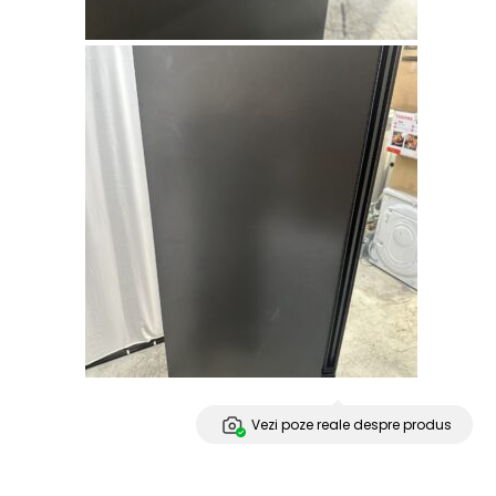
Vezi poze reale despre produs