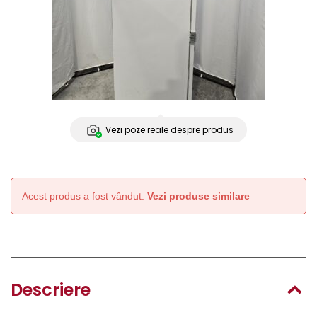
Vezi poze reale despre produs
Acest produs a fost vândut.
Vezi produse similare
Descriere