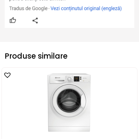
Produse similare