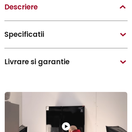
Descriere
Specificatii
Livrare si garantie