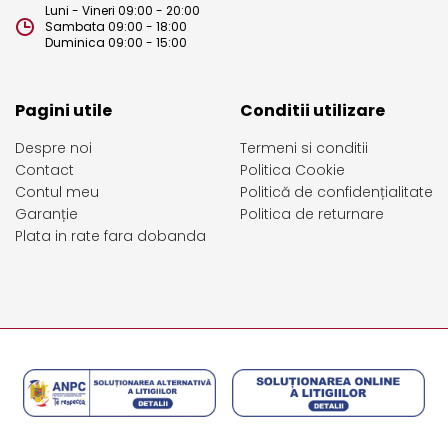
Luni - Vineri 09:00 - 20:00
Sambata 09:00 - 18:00
Duminica 09:00 - 15:00
Pagini utile
Conditii utilizare
Despre noi
Termeni si conditii
Contact
Politica Cookie
Contul meu
Politică de confidențialitate
Garanție
Politica de returnare
Plata in rate fara dobanda