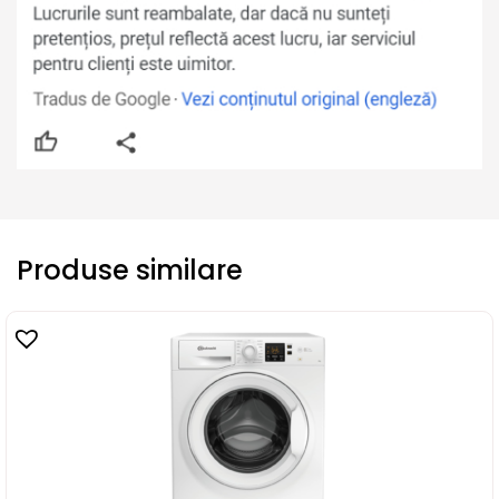
Produse similare