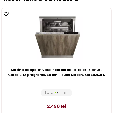
Masina de spalat vase incorporabila Haier 16 seturi,
Clasa B, 12 programe, 60 cm, Touch Screen, XIB 6B2S3FS
Stare:
Ca nou
2.490
lei