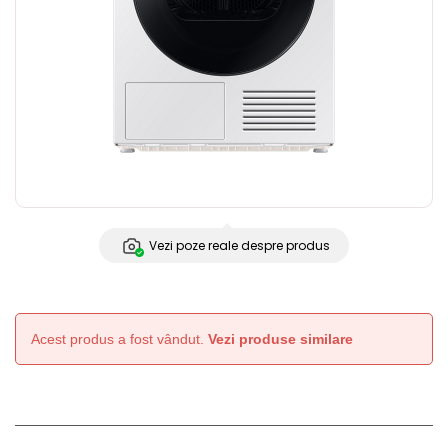
Vezi poze reale despre produs
Acest produs a fost vândut.
Vezi produse similare