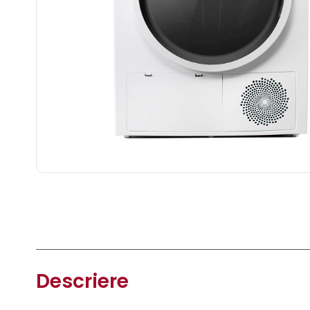
Descriere