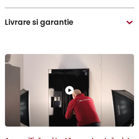
Livrare si garantie