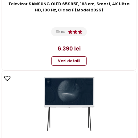
Televizor SAMSUNG OLED 65S95F, 163 cm, Smart, 4K Ultra
HD, 100 Hz, Clasa F (Model 2025)
Stare:
6.390
lei
Vezi detalii