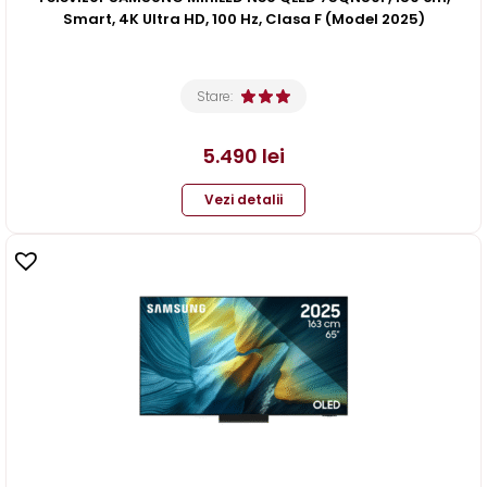
Smart, 4K Ultra HD, 100 Hz, Clasa F (Model 2025)
Stare:
5.490
lei
Vezi detalii