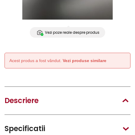
Vezi poze reale despre produs
Acest produs a fost vândut.
Vezi produse similare
Descriere
Specificatii