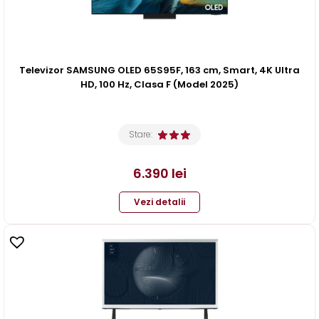
Televizor SAMSUNG OLED 65S95F, 163 cm, Smart, 4K Ultra
HD, 100 Hz, Clasa F (Model 2025)
Stare:
6.390
lei
Vezi detalii