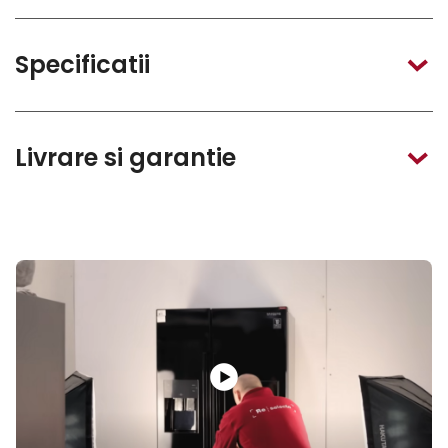
Specificatii
Livrare si garantie