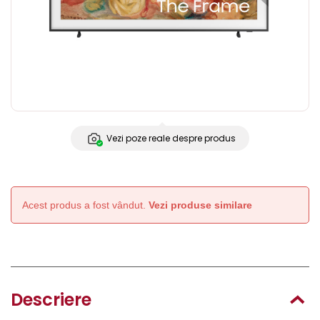
Vezi poze reale despre produs
Acest produs a fost vândut.
Vezi produse similare
Descriere