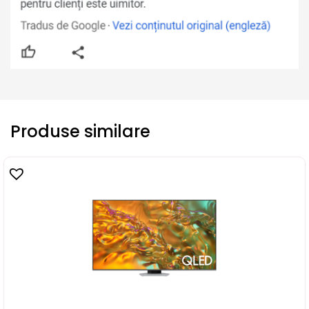
Produse similare