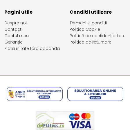
Pagini utile
Conditii utilizare
Despre noi
Termeni si conditii
Contact
Politica Cookie
Contul meu
Politică de confidențialitate
Garanție
Politica de returnare
Plata in rate fara dobanda