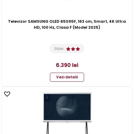
Televizor SAMSUNG OLED 65S95F, 163 cm, Smart, 4K Ultra
HD, 100 Hz, Clasa F (Model 2025)
Stare:
6.390
lei
Vezi detalii