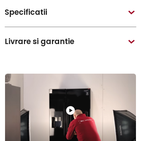
Specificatii
Livrare si garantie