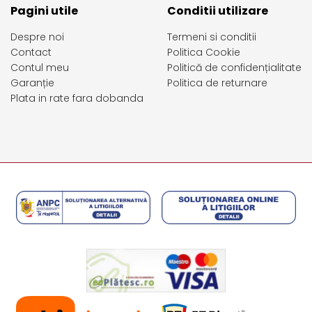
Pagini utile
Conditii utilizare
Despre noi
Termeni si conditii
Contact
Politica Cookie
Contul meu
Politică de confidențialitate
Garanție
Politica de returnare
Plata in rate fara dobanda