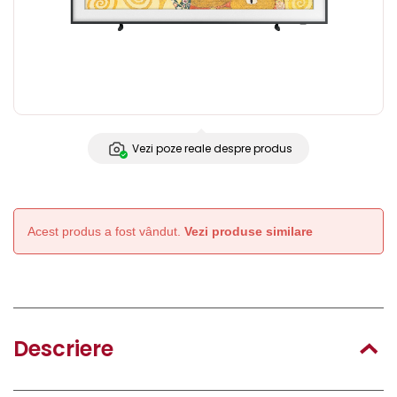
Vezi poze reale despre produs
Acest produs a fost vândut.
Vezi produse similare
Descriere