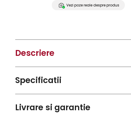
Vezi poze reale despre produs
Descriere
Specificatii
Livrare si garantie