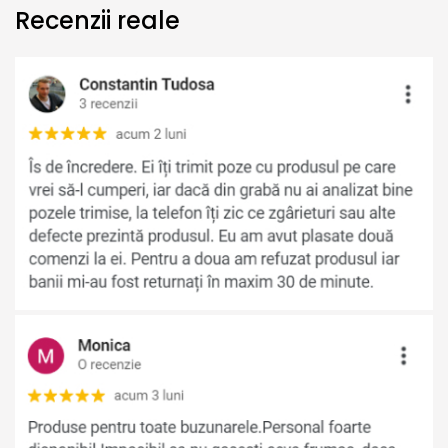
Recenzii reale