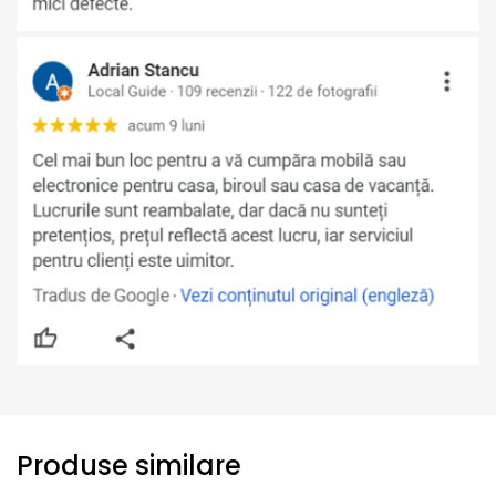
Produse similare