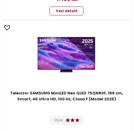
Vezi detalii
Televizor SAMSUNG MiniLED Neo QLED 75QN80F, 189 cm,
Smart, 4K Ultra HD, 100 Hz, Clasa F (Model 2025)
Stare: