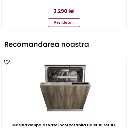
3.290
lei
Vezi detalii
Recomandarea noastra
Masina de spalat vase incorporabila Haier 16 seturi,