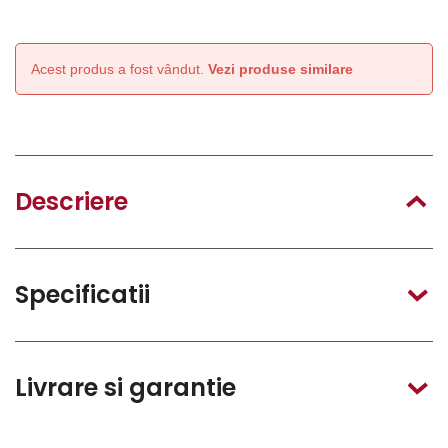
Acest produs a fost vândut.
Vezi produse similare
Descriere
Specificatii
Livrare si garantie