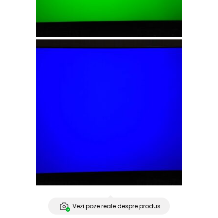
Vezi poze reale despre produs