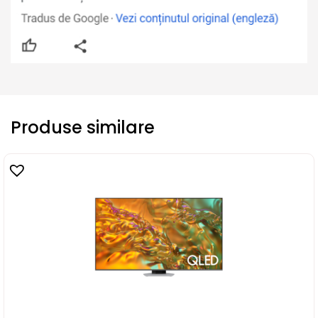
Produse similare