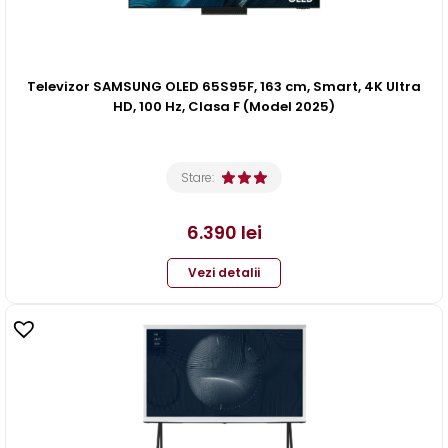
Televizor SAMSUNG OLED 65S95F, 163 cm, Smart, 4K Ultra
HD, 100 Hz, Clasa F (Model 2025)
Stare:
6.390
lei
Vezi detalii