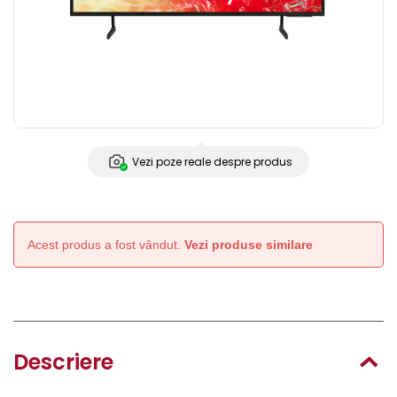
Vezi poze reale despre produs
Acest produs a fost vândut.
Vezi produse similare
Descriere