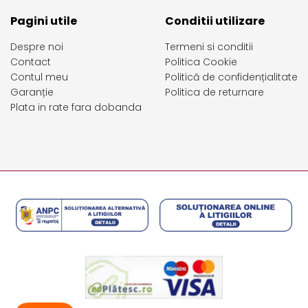
Pagini utile
Conditii utilizare
Despre noi
Termeni si conditii
Contact
Politica Cookie
Contul meu
Politică de confidențialitate
Garanție
Politica de returnare
Plata in rate fara dobanda