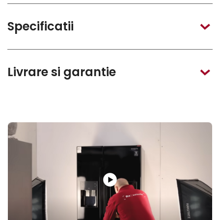
Specificatii
Livrare si garantie