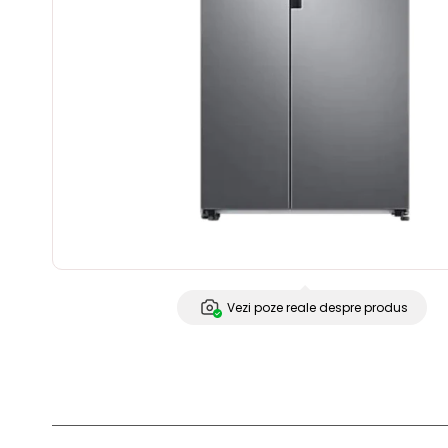
Vezi poze reale despre produs