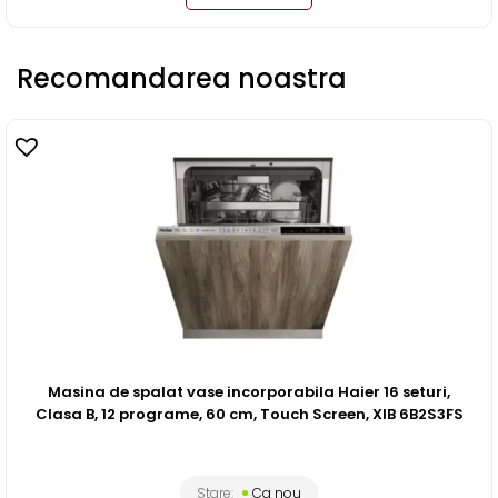
Recomandarea noastra
Masina de spalat vase incorporabila Haier 16 seturi,
Clasa B, 12 programe, 60 cm, Touch Screen, XIB 6B2S3FS
Stare:
Ca nou