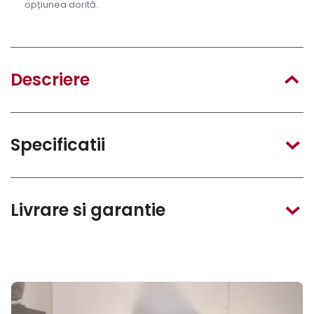
opțiunea dorită.
Descriere
Specificatii
Livrare si garantie