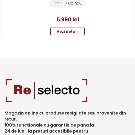
Stare:
Ca nou
5.990
lei
Vezi detalii
Magazin online cu produse resigilate sau provenite din
retur,
100% functionale cu garantie de pana la
24 de luni, la preturi accesibile pentru