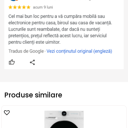
Produse similare