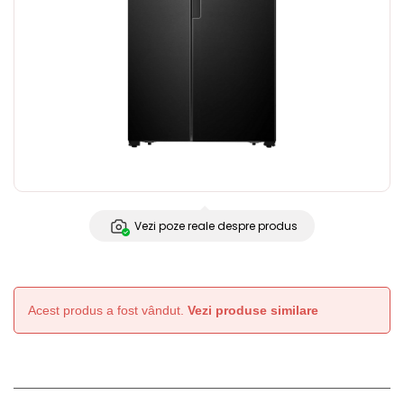
Vezi poze reale despre produs
Acest produs a fost vândut.
Vezi produse similare