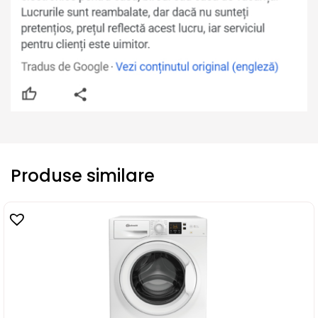
Produse similare