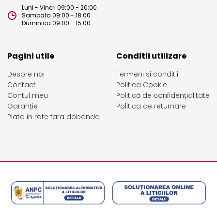
Luni - Vineri 09:00 - 20:00
Sambata 09:00 - 18:00
Duminica 09:00 - 15:00
Pagini utile
Conditii utilizare
Despre noi
Termeni si conditii
Contact
Politica Cookie
Contul meu
Politică de confidențialitate
Garanție
Politica de returnare
Plata in rate fara dobanda