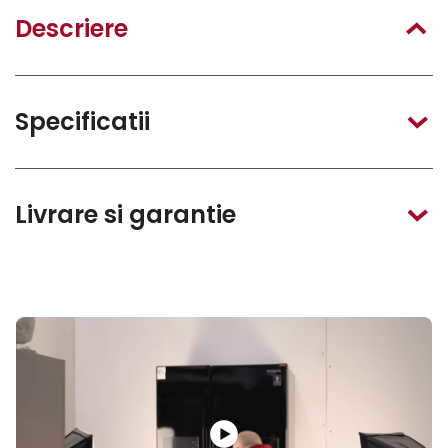
Descriere
Specificatii
Livrare si garantie