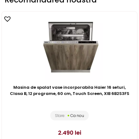
Masina de spalat vase incorporabila Haier 16 seturi,
Clasa B, 12 programe, 60 cm, Touch Screen, XIB 6B2S3FS
Stare:
Ca nou
2.490
lei