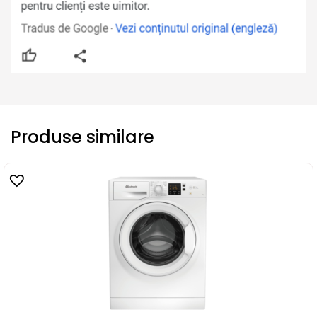
Produse similare