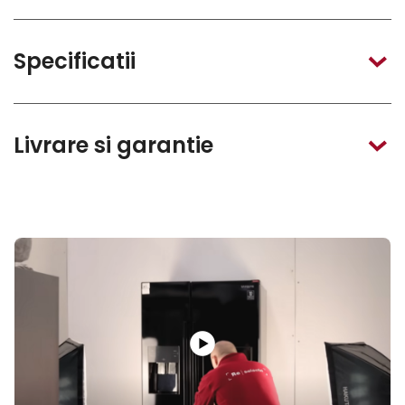
Specificatii
Livrare si garantie