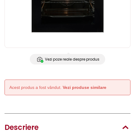
Vezi poze reale despre produs
Acest produs a fost vândut.
Vezi produse similare
Descriere