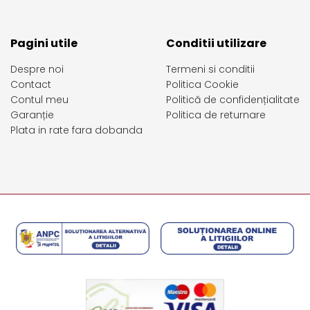
Pagini utile
Conditii utilizare
Despre noi
Termeni si conditii
Contact
Politica Cookie
Contul meu
Politică de confidențialitate
Garanție
Politica de returnare
Plata in rate fara dobanda