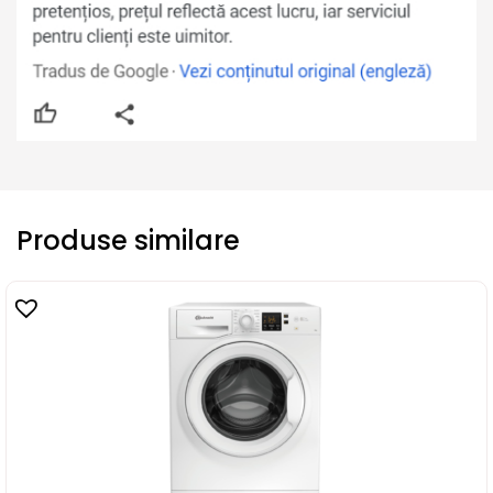
Produse similare