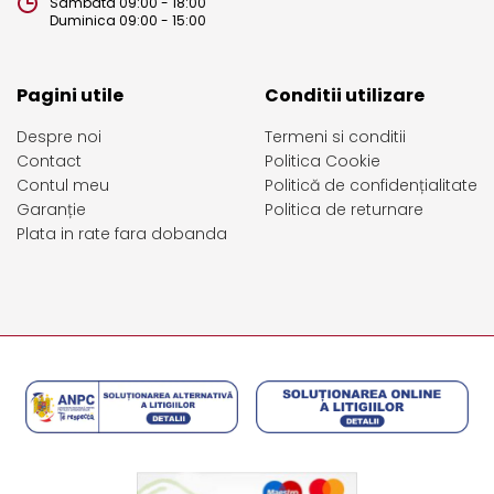
Sambata 09:00 - 18:00
Duminica 09:00 - 15:00
Pagini utile
Conditii utilizare
Despre noi
Termeni si conditii
Contact
Politica Cookie
Contul meu
Politică de confidențialitate
Garanție
Politica de returnare
Plata in rate fara dobanda