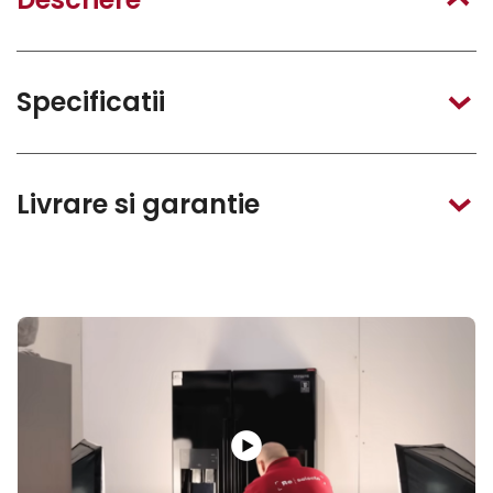
Specificatii
Livrare si garantie