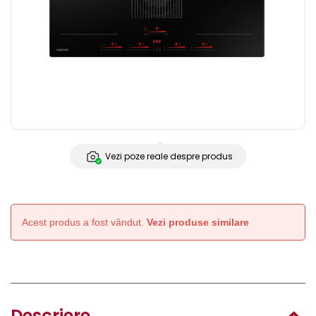
Vezi poze reale despre produs
Acest produs a fost vândut.
Vezi produse similare
Descriere