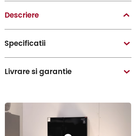
Descriere
Specificatii
Livrare si garantie