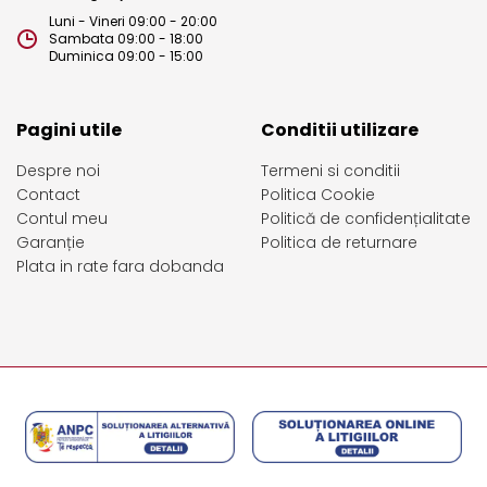
Luni - Vineri 09:00 - 20:00
Sambata 09:00 - 18:00
Duminica 09:00 - 15:00
Pagini utile
Conditii utilizare
Despre noi
Termeni si conditii
Contact
Politica Cookie
Contul meu
Politică de confidențialitate
Garanție
Politica de returnare
Plata in rate fara dobanda