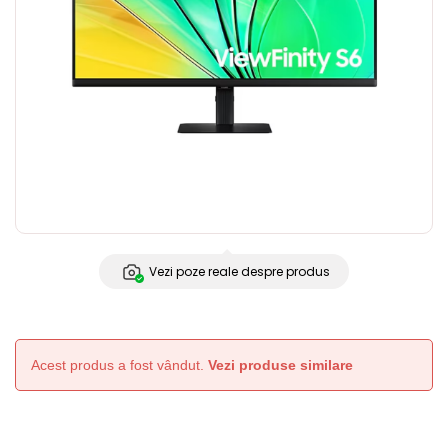
Vezi poze reale despre produs
Acest produs a fost vândut.
Vezi produse similare