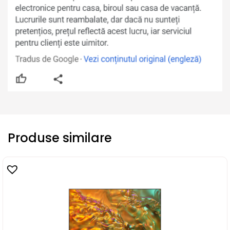
Produse similare