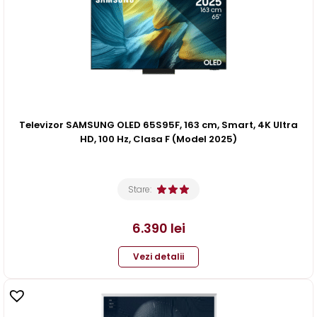
Televizor SAMSUNG OLED 65S95F, 163 cm, Smart, 4K Ultra
HD, 100 Hz, Clasa F (Model 2025)
Stare:
6.390
lei
Vezi detalii