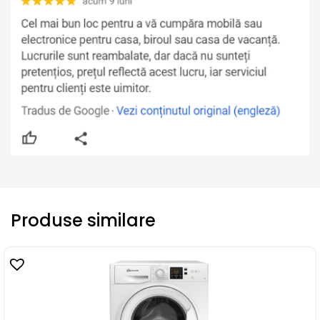
Produse similare