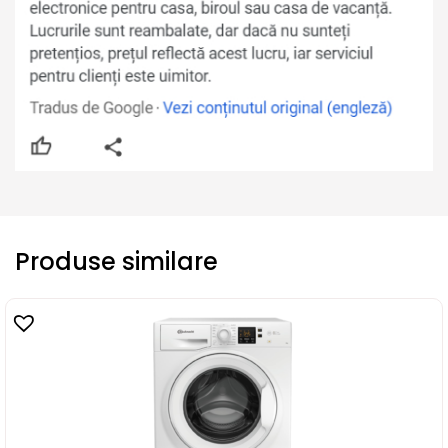
Produse similare