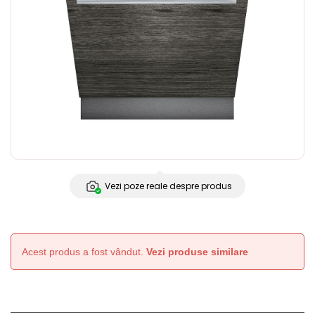
Vezi poze reale despre produs
Acest produs a fost vândut.
Vezi produse similare