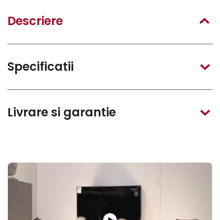
Descriere
Specificatii
Livrare si garantie