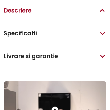
Descriere
Specificatii
Livrare si garantie