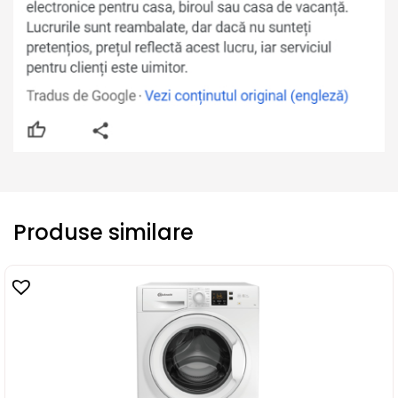
Produse similare