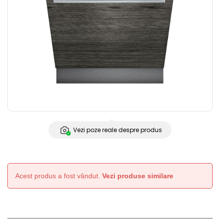
Vezi poze reale despre produs
Acest produs a fost vândut.
Vezi produse similare