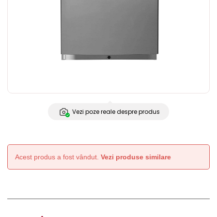
Vezi poze reale despre produs
Acest produs a fost vândut.
Vezi produse similare