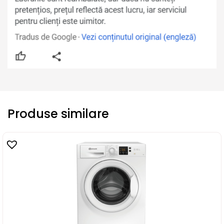
Produse similare