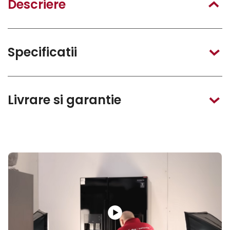
Descriere
Specificatii
Livrare si garantie