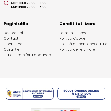
Sambata 09:00 - 18:00
Duminica 09:00 - 15:00
Pagini utile
Conditii utilizare
Despre noi
Termeni si conditii
Contact
Politica Cookie
Contul meu
Politică de confidențialitate
Garanție
Politica de returnare
Plata in rate fara dobanda