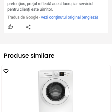
Produse similare