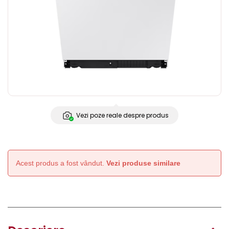
Vezi poze reale despre produs
Acest produs a fost vândut.
Vezi produse similare