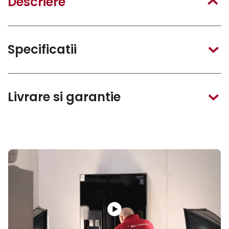
Descriere
Specificatii
Livrare si garantie