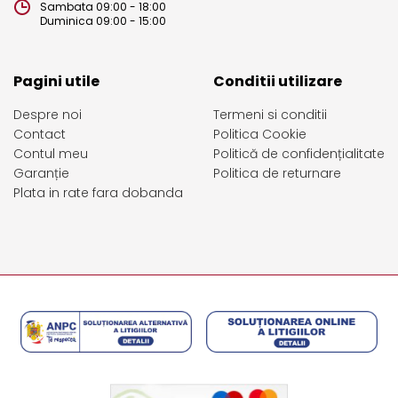
Sambata 09:00 - 18:00
Duminica 09:00 - 15:00
Pagini utile
Conditii utilizare
Despre noi
Termeni si conditii
Contact
Politica Cookie
Contul meu
Politică de confidențialitate
Garanție
Politica de returnare
Plata in rate fara dobanda