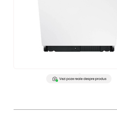
Vezi poze reale despre produs