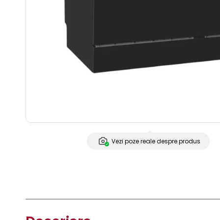
Vezi poze reale despre produs