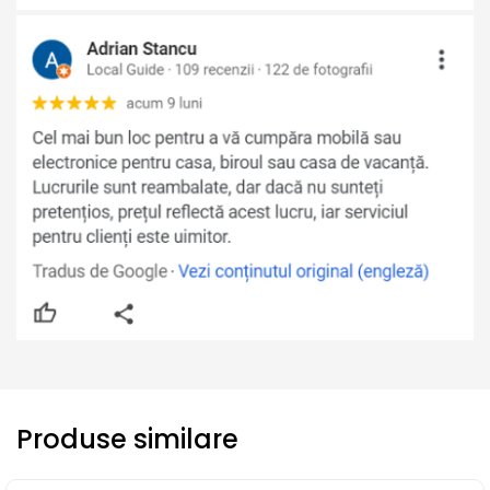
Produse similare