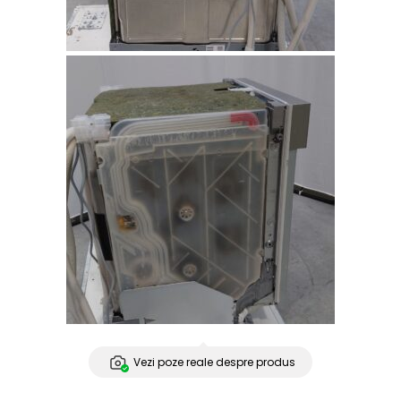
Vezi poze reale despre produs