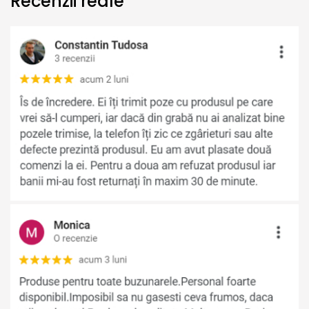
Recenzii reale