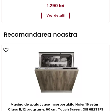
1.290
lei
Vezi detalii
Recomandarea noastra
Masina de spalat vase incorporabila Haier 16 seturi,
Clasa B, 12 programe, 60 cm, Touch Screen, XIB 6B2S3FS