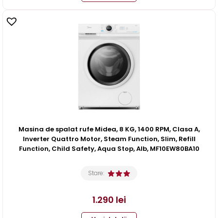
Masina de spalat rufe Midea, 8 KG, 1400 RPM, Clasa A,
Inverter Quattro Motor, Steam Function, Slim, Refill
Function, Child Safety, Aqua Stop, Alb, MF10EW80BA10
Stare:
1.290
lei