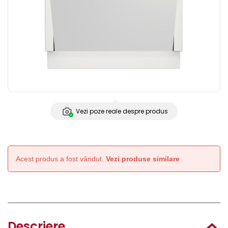
Vezi poze reale despre produs
Acest produs a fost vândut.
Vezi produse similare
Descriere