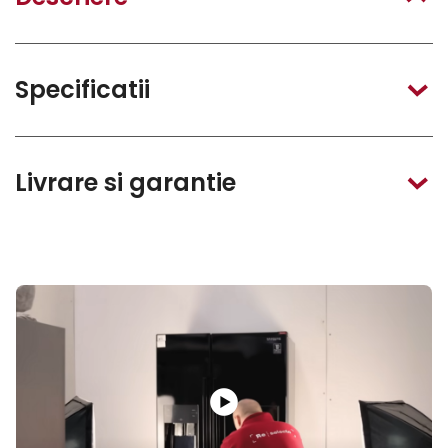
Specificatii
Livrare si garantie