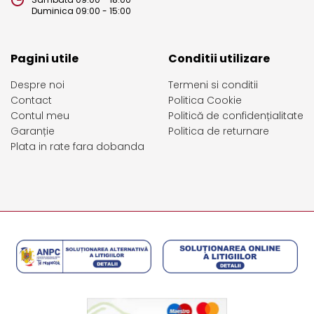
Duminica 09:00 - 15:00
Pagini utile
Conditii utilizare
Despre noi
Termeni si conditii
Contact
Politica Cookie
Contul meu
Politică de confidențialitate
Garanție
Politica de returnare
Plata in rate fara dobanda