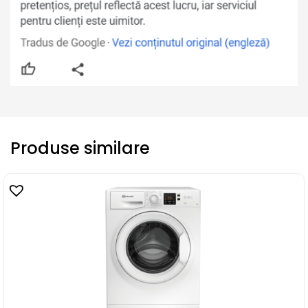
Produse similare