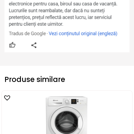
Produse similare