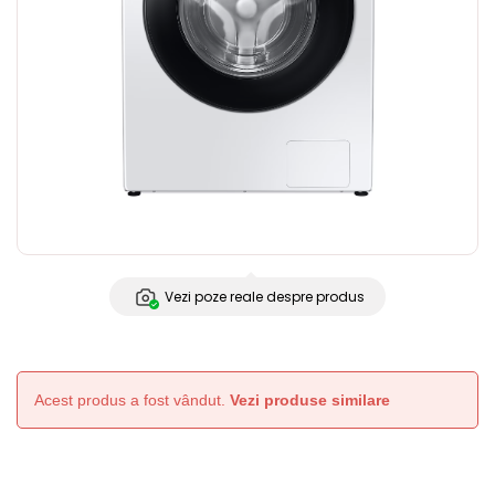
Vezi poze reale despre produs
Acest produs a fost vândut.
Vezi produse similare