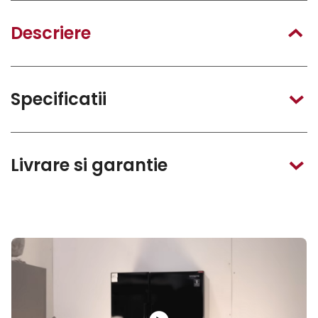
Descriere
Specificatii
Livrare si garantie