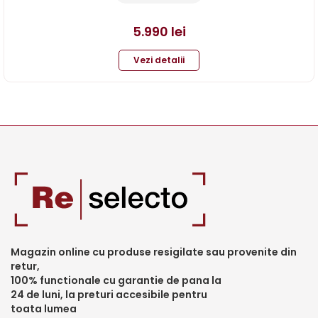
5.990
lei
Vezi detalii
Magazin online cu produse resigilate sau provenite din
retur,
100% functionale cu garantie de pana la
24 de luni, la preturi accesibile pentru
toata lumea