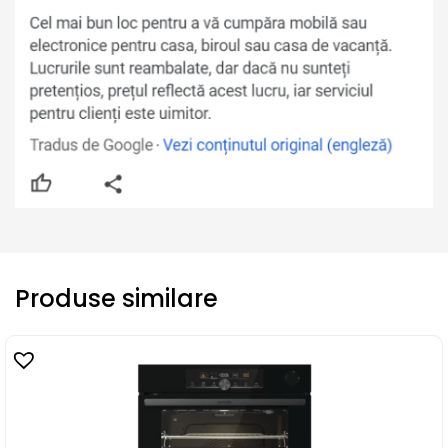
Produse similare