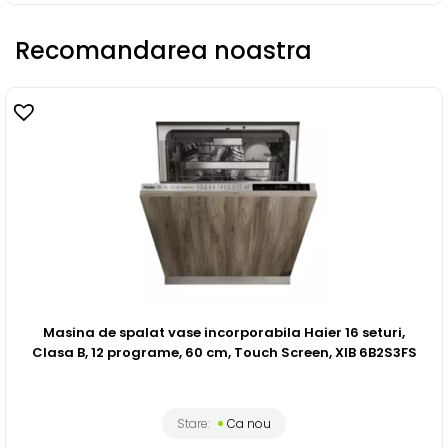
Recomandarea noastra
Masina de spalat vase incorporabila Haier 16 seturi,
Clasa B, 12 programe, 60 cm, Touch Screen, XIB 6B2S3FS
Stare:
Ca nou