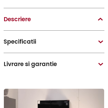
Descriere
Specificatii
Livrare si garantie