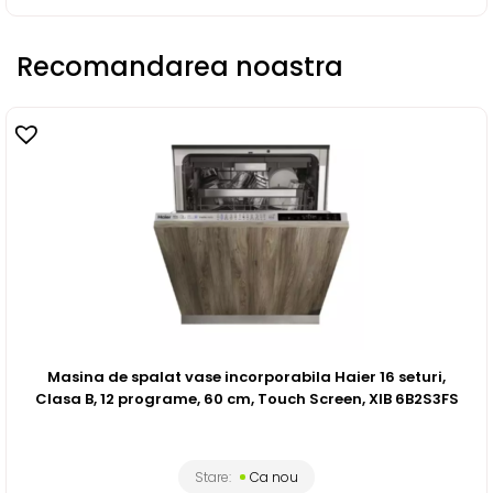
Recomandarea noastra
Masina de spalat vase incorporabila Haier 16 seturi,
Clasa B, 12 programe, 60 cm, Touch Screen, XIB 6B2S3FS
Stare:
Ca nou