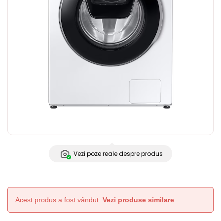
Vezi poze reale despre produs
Acest produs a fost vândut.
Vezi produse similare