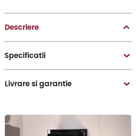
Descriere
Specificatii
Livrare si garantie