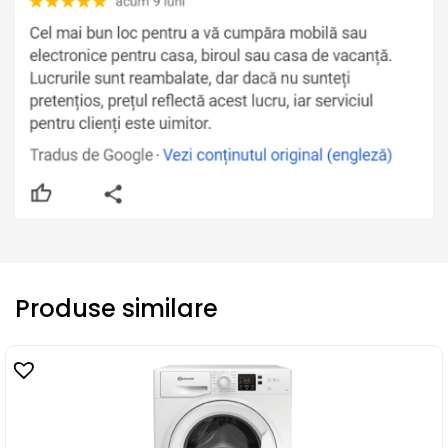
Produse similare