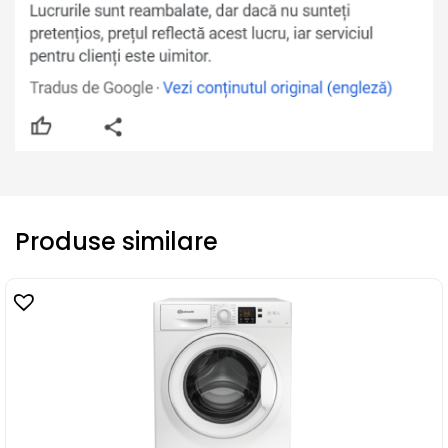
Produse similare