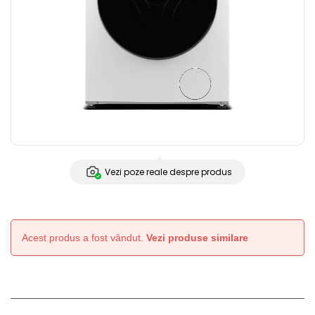
Vezi poze reale despre produs
Acest produs a fost vândut.
Vezi produse similare