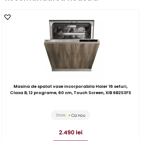
Masina de spalat vase incorporabila Haier 16 seturi,
Clasa B, 12 programe, 60 cm, Touch Screen, XIB 6B2S3FS
Stare:
Ca nou
2.490
lei