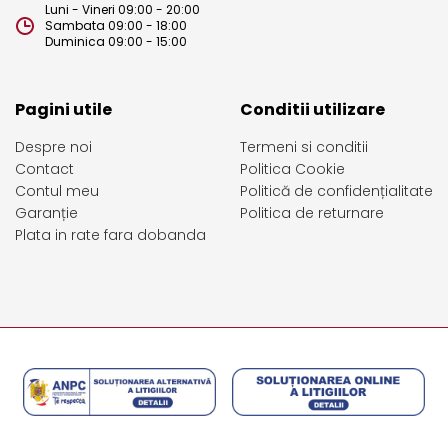
Luni - Vineri 09:00 - 20:00
Sambata 09:00 - 18:00
Duminica 09:00 - 15:00
Pagini utile
Conditii utilizare
Despre noi
Termeni si conditii
Contact
Politica Cookie
Contul meu
Politică de confidențialitate
Garanție
Politica de returnare
Plata in rate fara dobanda