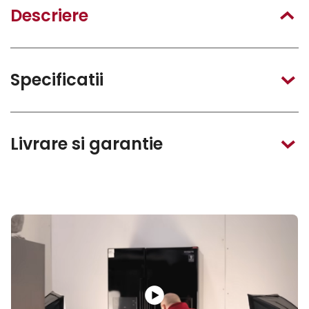
Descriere
Specificatii
Livrare si garantie