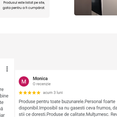
Produsul este listat pe site,
gata pentru a fi cumpărat.