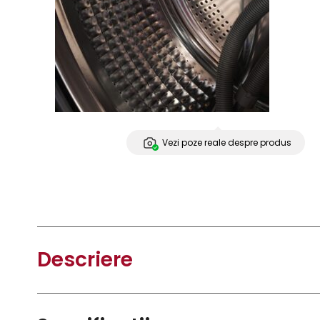
Vezi poze reale despre produs
Descriere