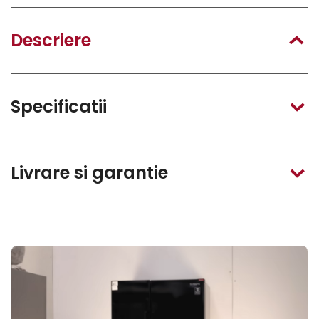
Descriere
Specificatii
Livrare si garantie