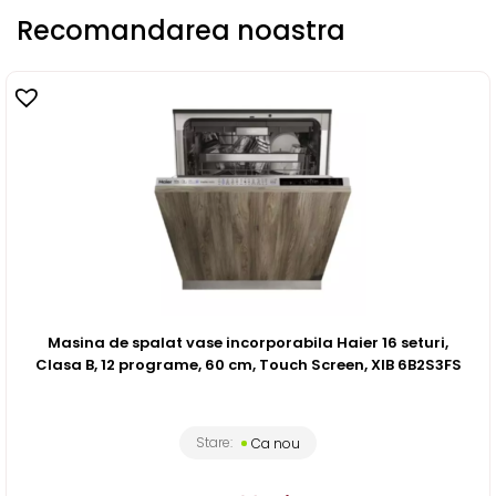
Recomandarea noastra
Masina de spalat vase incorporabila Haier 16 seturi,
Clasa B, 12 programe, 60 cm, Touch Screen, XIB 6B2S3FS
Stare:
Ca nou