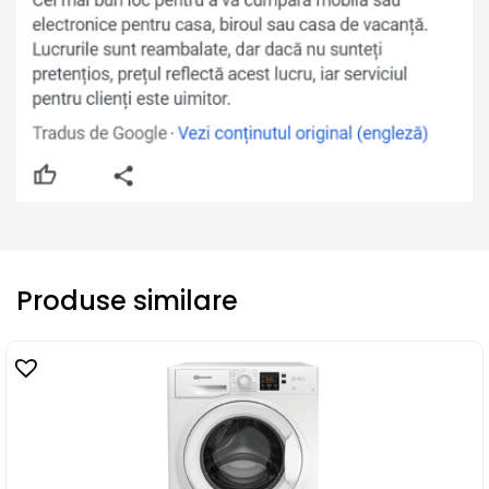
Produse similare