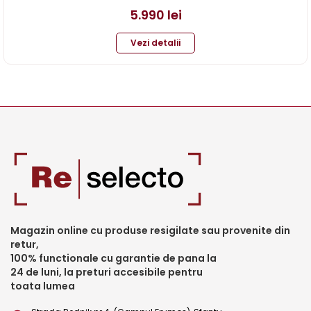
5.990
lei
Vezi detalii
Magazin online cu produse resigilate sau provenite din
retur,
100% functionale cu garantie de pana la
24 de luni, la preturi accesibile pentru
toata lumea