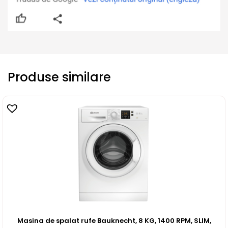
Produse similare
Masina de spalat rufe Bauknecht, 8 KG, 1400 RPM, SLIM,