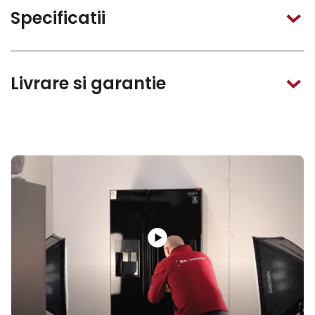
Specificatii
Livrare si garantie