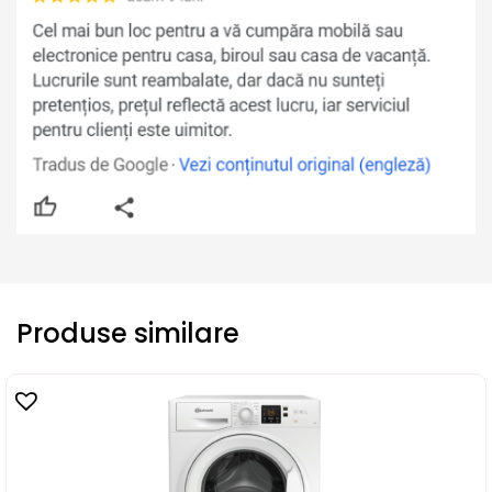
Produse similare