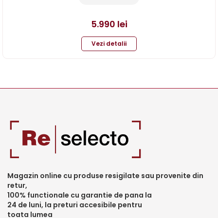
5.990
lei
Vezi detalii
Magazin online cu produse resigilate sau provenite din
retur,
100% functionale cu garantie de pana la
24 de luni, la preturi accesibile pentru
toata lumea