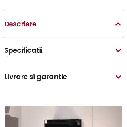
Descriere
Specificatii
Livrare si garantie