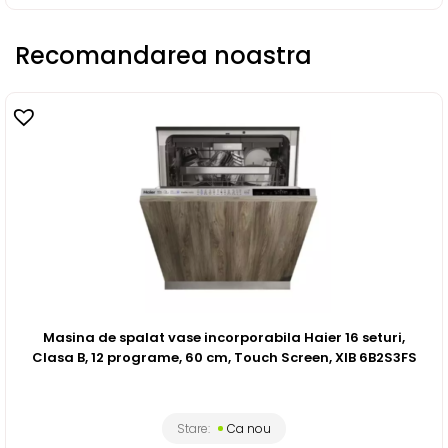
Recomandarea noastra
Masina de spalat vase incorporabila Haier 16 seturi,
Clasa B, 12 programe, 60 cm, Touch Screen, XIB 6B2S3FS
Stare:
Ca nou