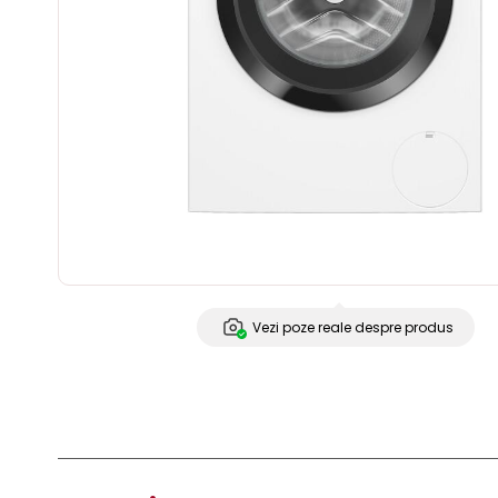
Vezi poze reale despre produs