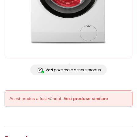
Vezi poze reale despre produs
Acest produs a fost vândut.
Vezi produse similare