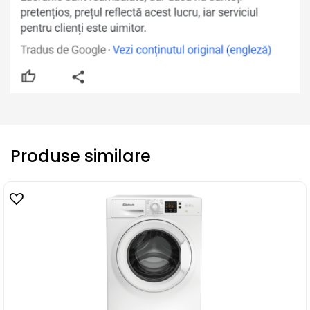
Produse similare