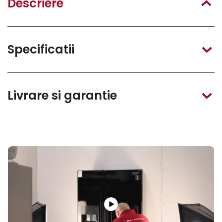
Descriere
Specificatii
Livrare si garantie