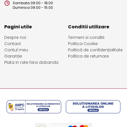
Sambata 09:00 - 18:00
Duminica 09:00 - 15:00
Pagini utile
Conditii utilizare
Despre noi
Termeni si conditii
Contact
Politica Cookie
Contul meu
Politică de confidențialitate
Garanție
Politica de returnare
Plata in rate fara dobanda