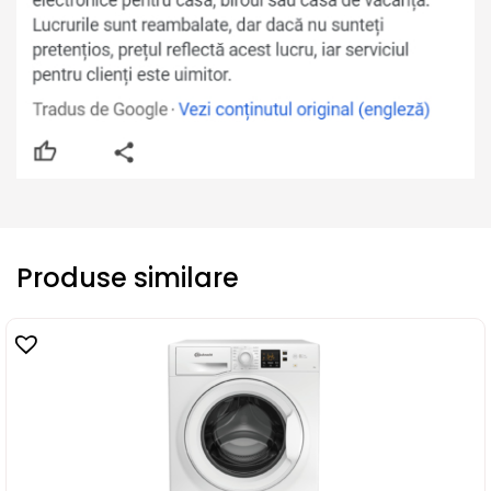
Produse similare