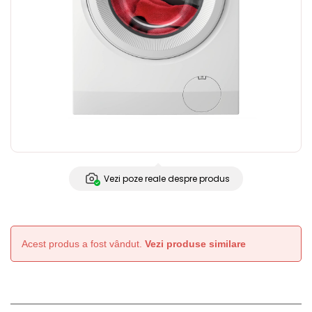
Vezi poze reale despre produs
Acest produs a fost vândut.
Vezi produse similare