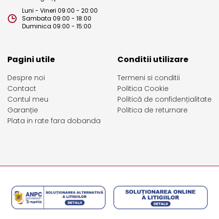
Luni - Vineri 09:00 - 20:00
Sambata 09:00 - 18:00
Duminica 09:00 - 15:00
Pagini utile
Conditii utilizare
Despre noi
Termeni si conditii
Contact
Politica Cookie
Contul meu
Politică de confidențialitate
Garanție
Politica de returnare
Plata in rate fara dobanda