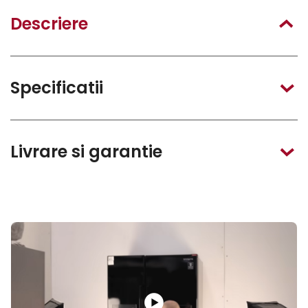
Descriere
Specificatii
Livrare si garantie