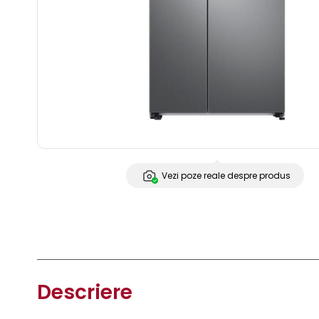
Vezi poze reale despre produs
Descriere