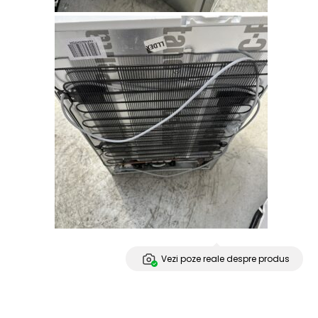
Vezi poze reale despre produs